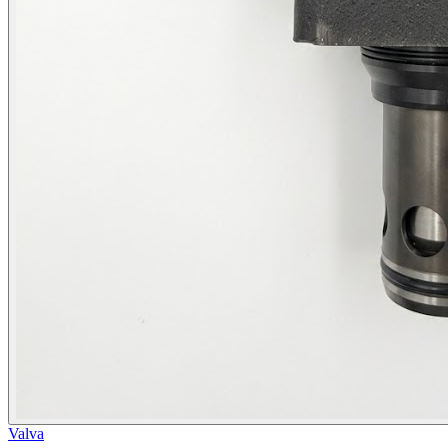
Valva