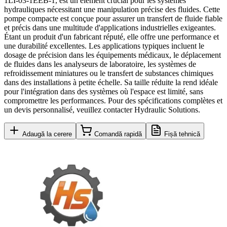
1LI-03-1EEB-1, est un élément crucial pour les systèmes
hydrauliques nécessitant une manipulation précise des fluides. Cette
pompe compacte est conçue pour assurer un transfert de fluide fiable
et précis dans une multitude d'applications industrielles exigeantes.
Étant un produit d'un fabricant réputé, elle offre une performance et
une durabilité excellentes. Les applications typiques incluent le
dosage de précision dans les équipements médicaux, le déplacement
de fluides dans les analyseurs de laboratoire, les systèmes de
refroidissement miniatures ou le transfert de substances chimiques
dans des installations à petite échelle. Sa taille réduite la rend idéale
pour l'intégration dans des systèmes où l'espace est limité, sans
compromettre les performances. Pour des spécifications complètes et
un devis personnalisé, veuillez contacter Hydraulic Solutions.
Adaugă la cerere
Comandă rapidă
Fișă tehnică